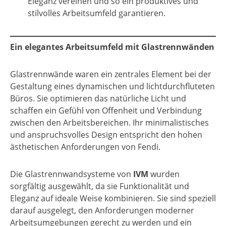
Eleganz vereinen und so ein produktives und
stilvolles Arbeitsumfeld garantieren.
Ein elegantes Arbeitsumfeld mit Glastrennwänden
Glastrennwände waren ein zentrales Element bei der
Gestaltung eines dynamischen und lichtdurchfluteten
Büros. Sie optimieren das natürliche Licht und
schaffen ein Gefühl von Offenheit und Verbindung
zwischen den Arbeitsbereichen. Ihr minimalistisches
und anspruchsvolles Design entspricht den hohen
ästhetischen Anforderungen von Fendi.
Die Glastrennwandsysteme von
IVM
wurden
sorgfältig ausgewählt, da sie Funktionalität und
Eleganz auf ideale Weise kombinieren. Sie sind speziell
darauf ausgelegt, den Anforderungen moderner
Arbeitsumgebungen gerecht zu werden und ein