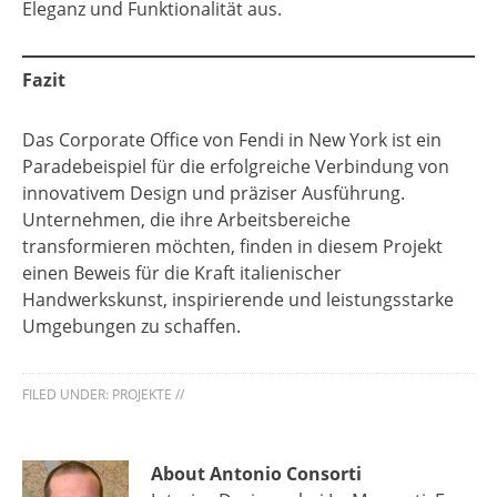
Eleganz und Funktionalität aus.
Fazit
Das Corporate Office von Fendi in New York ist ein
Paradebeispiel für die erfolgreiche Verbindung von
innovativem Design und präziser Ausführung.
Unternehmen, die ihre Arbeitsbereiche
transformieren möchten, finden in diesem Projekt
einen Beweis für die Kraft italienischer
Handwerkskunst, inspirierende und leistungsstarke
Umgebungen zu schaffen.
FILED UNDER:
PROJEKTE
//
About Antonio Consorti