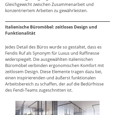
Gleichgewicht zwischen Zusammenarbeit und
konzentriertem Arbeiten zu gewährleisten.
Italienische Büromöbel: zeitloses Design und
Funktionalität
Jedes Detail des Büros wurde so gestaltet, dass es
Fendis Ruf als Synonym für Luxus und Raffinesse
widerspiegelt. Die ausgewählten italienischen
Büromöbel verbinden ergonomischen Komfort mit
zeitlosem Design. Diese Elemente tragen dazu bei,
einen inspirierenden und äußerst funktionalen
Arbeitsbereich zu schaffen, der auf die Bedürfnisse
des Fendi-Teams zugeschnitten ist.