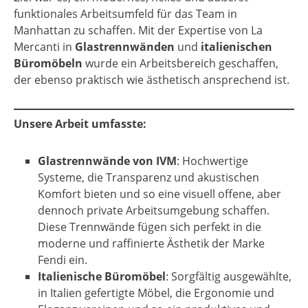
funktionales Arbeitsumfeld für das Team in
Manhattan zu schaffen. Mit der Expertise von La
Mercanti in
Glastrennwänden
und
italienischen
Büromöbeln
wurde ein Arbeitsbereich geschaffen,
der ebenso praktisch wie ästhetisch ansprechend ist.
Unsere Arbeit umfasste:
Glastrennwände von IVM
: Hochwertige
Systeme, die Transparenz und akustischen
Komfort bieten und so eine visuell offene, aber
dennoch private Arbeitsumgebung schaffen.
Diese Trennwände fügen sich perfekt in die
moderne und raffinierte Ästhetik der Marke
Fendi ein.
Italienische Büromöbel
: Sorgfältig ausgewählte,
in Italien gefertigte Möbel, die Ergonomie und