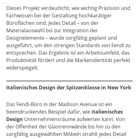
Dieses Projekt verdeutlicht, wie wichtig Präzision und
Fachwissen bei der Gestaltung hochkarätiger
Büroflächen sind. Jedes Detail – von der
Materialauswahl bis zur Integration der
Designelemente – wurde sorgfältig geplant und
ausgeführt, um den strengen Standards von Fendi zu
entsprechen. Das Ergebnis ist ein Arbeitsumfeld, das
Produktivität fördert und die Markenidentität perfekt
widerspiegelt.
Italienisches Design der Spitzenklasse in New York
Das Fendi-Büro in der Madison Avenue ist ein
beeindruckendes Beispiel dafür, wie
italienisches
Design
Unternehmensräume aufwerten kann. Von
der Offenheit der Glastrennwände bis hin zu den
sorgfältig ausgewählten Möbeln strahlt jedes Detail