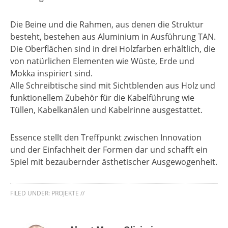
Die Beine und die Rahmen, aus denen die Struktur
besteht, bestehen aus Aluminium in Ausführung TAN.
Die Oberflächen sind in drei Holzfarben erhältlich, die
von natürlichen Elementen wie Wüste, Erde und
Mokka inspiriert sind.
Alle Schreibtische sind mit Sichtblenden aus Holz und
funktionellem Zubehör für die Kabelführung wie
Tüllen, Kabelkanälen und Kabelrinne ausgestattet.
Essence stellt den Treffpunkt zwischen Innovation
und der Einfachheit der Formen dar und schafft ein
Spiel mit bezaubernder ästhetischer Ausgewogenheit.
FILED UNDER:
PROJEKTE
//