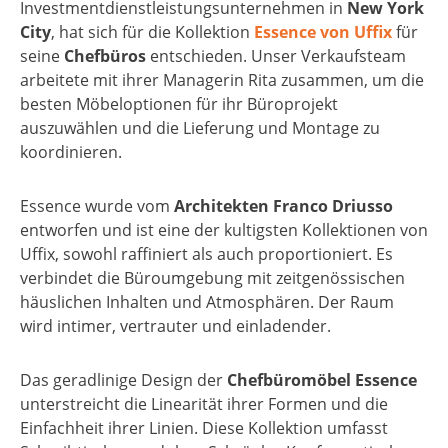
Investmentdienstleistungsunternehmen in
New York
City
, hat sich für die Kollektion
Essence von Uffix
für
seine
Chefbüros
entschieden. Unser Verkaufsteam
arbeitete mit ihrer Managerin Rita zusammen, um die
besten Möbeloptionen für ihr Büroprojekt
auszuwählen und die Lieferung und Montage zu
koordinieren.
Essence wurde vom
Architekten Franco Driusso
entworfen und ist eine der kultigsten Kollektionen von
Uffix, sowohl raffiniert als auch proportioniert. Es
verbindet die Büroumgebung mit zeitgenössischen
häuslichen Inhalten und Atmosphären. Der Raum
wird intimer, vertrauter und einladender.
Das geradlinige Design der
Chefbüromöbel Essence
unterstreicht die Linearität ihrer Formen und die
Einfachheit ihrer Linien. Diese Kollektion umfasst