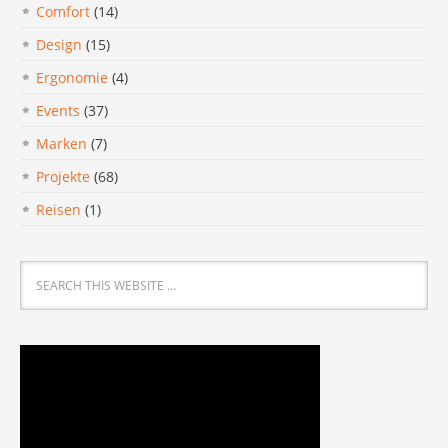
Comfort
(14)
Design
(15)
Ergonomie
(4)
Events
(37)
Marken
(7)
Projekte
(68)
Reisen
(1)