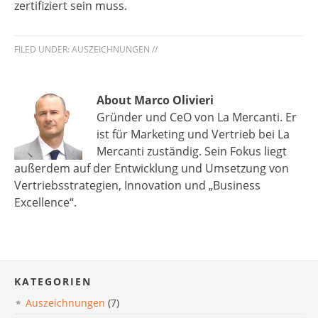
zertifiziert sein muss.
FILED UNDER:
AUSZEICHNUNGEN
//
About Marco Olivieri
Gründer und CeO von La Mercanti. Er
ist für Marketing und Vertrieb bei La
Mercanti zuständig. Sein Fokus liegt
außerdem auf der Entwicklung und Umsetzung von
Vertriebsstrategien, Innovation und „Business
Excellence“.
KATEGORIEN
Auszeichnungen
(7)