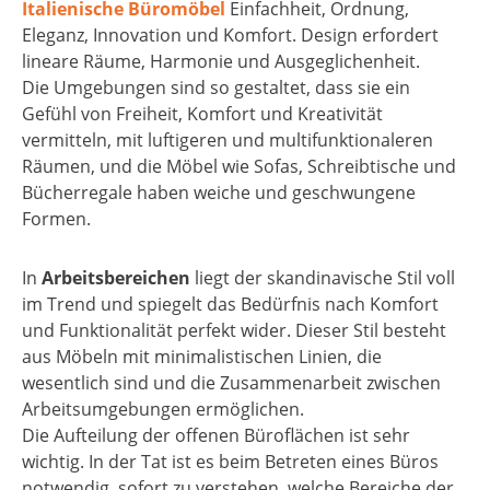
Italienische Büromöbel
Einfachheit, Ordnung,
Eleganz, Innovation und Komfort. Design erfordert
lineare Räume, Harmonie und Ausgeglichenheit.
Die Umgebungen sind so gestaltet, dass sie ein
Gefühl von Freiheit, Komfort und Kreativität
vermitteln, mit luftigeren und multifunktionaleren
Räumen, und die Möbel wie Sofas, Schreibtische und
Bücherregale haben weiche und geschwungene
Formen.
In
Arbeitsbereichen
liegt der skandinavische Stil voll
im Trend und spiegelt das Bedürfnis nach Komfort
und Funktionalität perfekt wider. Dieser Stil besteht
aus Möbeln mit minimalistischen Linien, die
wesentlich sind und die Zusammenarbeit zwischen
Arbeitsumgebungen ermöglichen.
Die Aufteilung der offenen Büroflächen ist sehr
wichtig. In der Tat ist es beim Betreten eines Büros
notwendig, sofort zu verstehen, welche Bereiche der