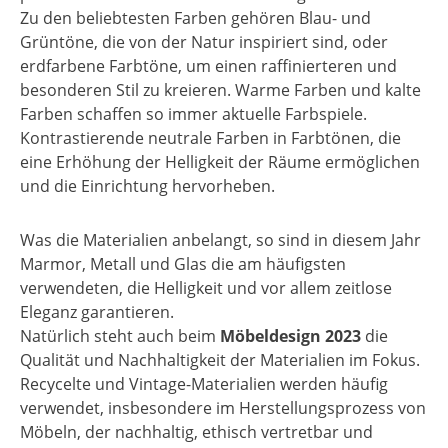
Zu den beliebtesten Farben gehören Blau- und
Grüntöne, die von der Natur inspiriert sind, oder
erdfarbene Farbtöne, um einen raffinierteren und
besonderen Stil zu kreieren. Warme Farben und kalte
Farben schaffen so immer aktuelle Farbspiele.
Kontrastierende neutrale Farben in Farbtönen, die
eine Erhöhung der Helligkeit der Räume ermöglichen
und die Einrichtung hervorheben.
Was die Materialien anbelangt, so sind in diesem Jahr
Marmor, Metall und Glas die am häufigsten
verwendeten, die Helligkeit und vor allem zeitlose
Eleganz garantieren.
Natürlich steht auch beim
Möbeldesign 2023
die
Qualität und Nachhaltigkeit der Materialien im Fokus.
Recycelte und Vintage-Materialien werden häufig
verwendet, insbesondere im Herstellungsprozess von
Möbeln, der nachhaltig, ethisch vertretbar und