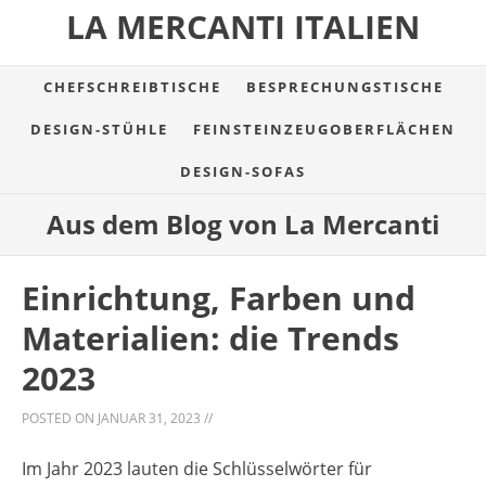
LA MERCANTI ITALIEN
CHEFSCHREIBTISCHE
BESPRECHUNGSTISCHE
DESIGN-STÜHLE
FEINSTEINZEUGOBERFLÄCHEN
DESIGN-SOFAS
Aus dem Blog von La Mercanti
Einrichtung, Farben und
Materialien: die Trends
2023
POSTED ON
JANUAR 31, 2023
//
Im Jahr 2023 lauten die Schlüsselwörter für