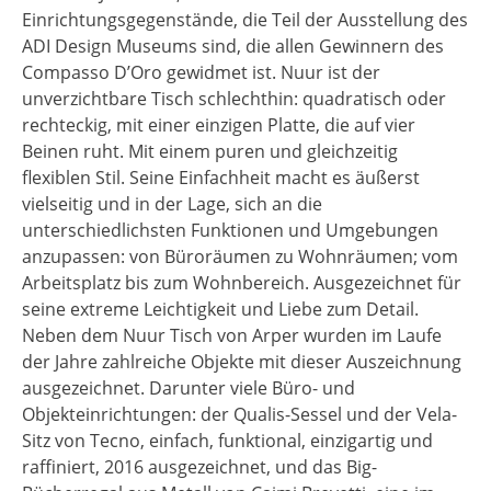
Einrichtungsgegenstände, die Teil der Ausstellung des
ADI Design Museums sind, die allen Gewinnern des
Compasso D’Oro gewidmet ist. Nuur ist der
unverzichtbare Tisch schlechthin: quadratisch oder
rechteckig, mit einer einzigen Platte, die auf vier
Beinen ruht. Mit einem puren und gleichzeitig
flexiblen Stil. Seine Einfachheit macht es äußerst
vielseitig und in der Lage, sich an die
unterschiedlichsten Funktionen und Umgebungen
anzupassen: von Büroräumen zu Wohnräumen; vom
Arbeitsplatz bis zum Wohnbereich. Ausgezeichnet für
seine extreme Leichtigkeit und Liebe zum Detail.
Neben dem Nuur Tisch von Arper wurden im Laufe
der Jahre zahlreiche Objekte mit dieser Auszeichnung
ausgezeichnet. Darunter viele Büro- und
Objekteinrichtungen: der Qualis-Sessel und der Vela-
Sitz von Tecno, einfach, funktional, einzigartig und
raffiniert, 2016 ausgezeichnet, und das Big-