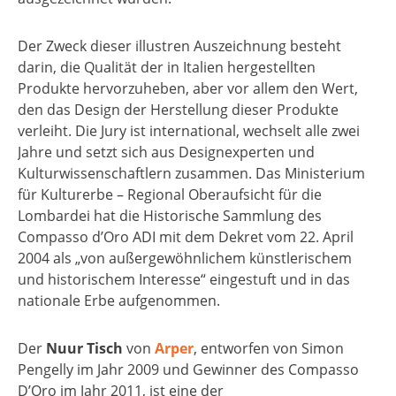
Der Zweck dieser illustren Auszeichnung besteht
darin, die Qualität der in Italien hergestellten
Produkte hervorzuheben, aber vor allem den Wert,
den das Design der Herstellung dieser Produkte
verleiht. Die Jury ist international, wechselt alle zwei
Jahre und setzt sich aus Designexperten und
Kulturwissenschaftlern zusammen. Das Ministerium
für Kulturerbe – Regional Oberaufsicht für die
Lombardei hat die Historische Sammlung des
Compasso d’Oro ADI mit dem Dekret vom 22. April
2004 als „von außergewöhnlichem künstlerischem
und historischem Interesse“ eingestuft und in das
nationale Erbe aufgenommen.
Der
Nuur Tisch
von
Arper
, entworfen von Simon
Pengelly im Jahr 2009 und Gewinner des Compasso
D’Oro im Jahr 2011, ist eine der