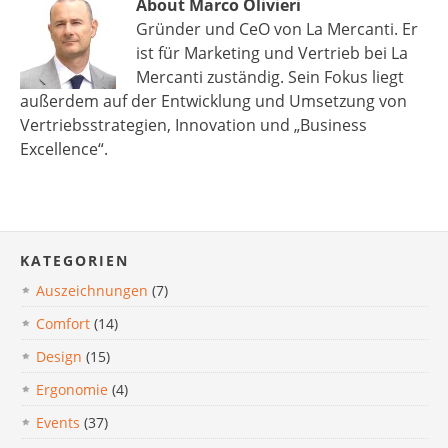
About Marco Olivieri
Gründer und CeO von La Mercanti. Er
ist für Marketing und Vertrieb bei La
Mercanti zuständig. Sein Fokus liegt
außerdem auf der Entwicklung und Umsetzung von
Vertriebsstrategien, Innovation und „Business
Excellence“.
KATEGORIEN
Auszeichnungen
(7)
Comfort
(14)
Design
(15)
Ergonomie
(4)
Events
(37)