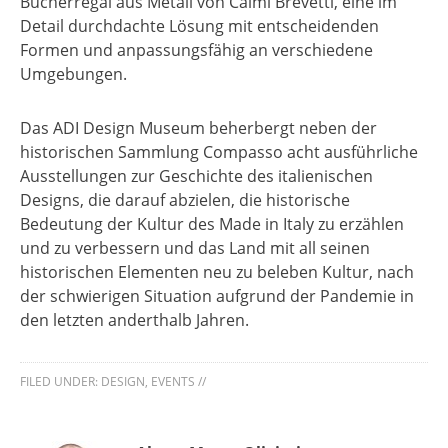
Bücherregal aus Metall von Caimi Brevetti, eine im
Detail durchdachte Lösung mit entscheidenden
Formen und anpassungsfähig an verschiedene
Umgebungen.
Das ADI Design Museum beherbergt neben der
historischen Sammlung Compasso acht ausführliche
Ausstellungen zur Geschichte des italienischen
Designs, die darauf abzielen, die historische
Bedeutung der Kultur des Made in Italy zu erzählen
und zu verbessern und das Land mit all seinen
historischen Elementen neu zu beleben Kultur, nach
der schwierigen Situation aufgrund der Pandemie in
den letzten anderthalb Jahren.
FILED UNDER:
DESIGN
,
EVENTS
//