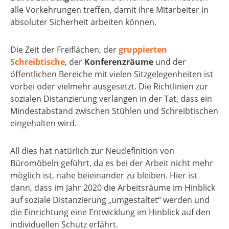
alle Vorkehrungen treffen, damit ihre Mitarbeiter in
absoluter Sicherheit arbeiten können.
Die Zeit der Freiflächen, der
gruppierten
Schreibtische
, der
Konferenzräume
und der
öffentlichen Bereiche mit vielen Sitzgelegenheiten ist
vorbei oder vielmehr ausgesetzt. Die Richtlinien zur
sozialen Distanzierung verlangen in der Tat, dass ein
Mindestabstand zwischen Stühlen und Schreibtischen
eingehalten wird.
All dies hat natürlich zur Neudefinition von
Büromöbeln geführt, da es bei der Arbeit nicht mehr
möglich ist, nahe beieinander zu bleiben. Hier ist
dann, dass im Jahr 2020 die Arbeitsräume im Hinblick
auf soziale Distanzierung „umgestaltet“ werden und
die Einrichtung eine Entwicklung im Hinblick auf den
individuellen Schutz erfährt.