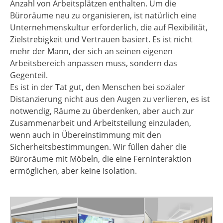
Anzahl von Arbeitsplätzen enthalten. Um die
Büroräume neu zu organisieren, ist natürlich eine
Unternehmenskultur erforderlich, die auf Flexibilität,
Zielstrebigkeit und Vertrauen basiert. Es ist nicht
mehr der Mann, der sich an seinen eigenen
Arbeitsbereich anpassen muss, sondern das
Gegenteil.
Es ist in der Tat gut, den Menschen bei sozialer
Distanzierung nicht aus den Augen zu verlieren, es ist
notwendig, Räume zu überdenken, aber auch zur
Zusammenarbeit und Arbeitsteilung einzuladen,
wenn auch in Übereinstimmung mit den
Sicherheitsbestimmungen. Wir füllen daher die
Büroräume mit Möbeln, die eine Ferninteraktion
ermöglichen, aber keine Isolation.