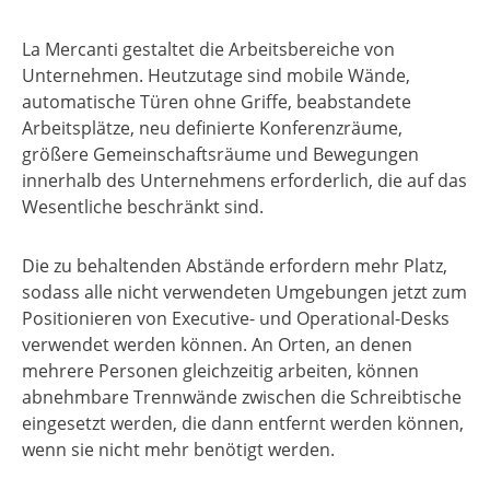
La Mercanti gestaltet die Arbeitsbereiche von
Unternehmen. Heutzutage sind mobile Wände,
automatische Türen ohne Griffe, beabstandete
Arbeitsplätze, neu definierte Konferenzräume,
größere Gemeinschaftsräume und Bewegungen
innerhalb des Unternehmens erforderlich, die auf das
Wesentliche beschränkt sind.
Die zu behaltenden Abstände erfordern mehr Platz,
sodass alle nicht verwendeten Umgebungen jetzt zum
Positionieren von Executive- und Operational-Desks
verwendet werden können. An Orten, an denen
mehrere Personen gleichzeitig arbeiten, können
abnehmbare Trennwände zwischen die Schreibtische
eingesetzt werden, die dann entfernt werden können,
wenn sie nicht mehr benötigt werden.