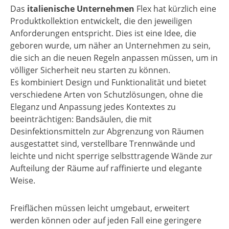
Das
italienische Unternehmen
Flex hat kürzlich eine
Produktkollektion entwickelt, die den jeweiligen
Anforderungen entspricht. Dies ist eine Idee, die
geboren wurde, um näher an Unternehmen zu sein,
die sich an die neuen Regeln anpassen müssen, um in
völliger Sicherheit neu starten zu können.
Es kombiniert Design und Funktionalität und bietet
verschiedene Arten von Schutzlösungen, ohne die
Eleganz und Anpassung jedes Kontextes zu
beeinträchtigen: Bandsäulen, die mit
Desinfektionsmitteln zur Abgrenzung von Räumen
ausgestattet sind, verstellbare Trennwände und
leichte und nicht sperrige selbsttragende Wände zur
Aufteilung der Räume auf raffinierte und elegante
Weise.
Freiflächen müssen leicht umgebaut, erweitert
werden können oder auf jeden Fall eine geringere