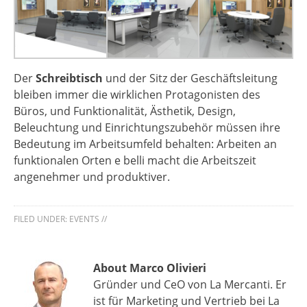
Der
Schreibtisch
und der Sitz der Geschäftsleitung
bleiben immer die wirklichen Protagonisten des
Büros, und Funktionalität, Ästhetik, Design,
Beleuchtung und Einrichtungszubehör müssen ihre
Bedeutung im Arbeitsumfeld behalten: Arbeiten an
funktionalen Orten e belli macht die Arbeitszeit
angenehmer und produktiver.
FILED UNDER:
EVENTS
//
About Marco Olivieri
Gründer und CeO von La Mercanti. Er
ist für Marketing und Vertrieb bei La