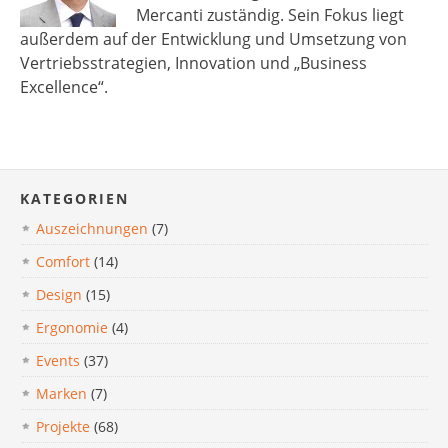
Mercanti zuständig. Sein Fokus liegt
außerdem auf der Entwicklung und Umsetzung von
Vertriebsstrategien, Innovation und „Business
Excellence“.
KATEGORIEN
Auszeichnungen
(7)
Comfort
(14)
Design
(15)
Ergonomie
(4)
Events
(37)
Marken
(7)
Projekte
(68)