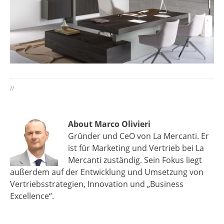
//
About Marco Olivieri
Gründer und CeO von La Mercanti. Er
ist für Marketing und Vertrieb bei La
Mercanti zuständig. Sein Fokus liegt
außerdem auf der Entwicklung und Umsetzung von
Vertriebsstrategien, Innovation und „Business
Excellence“.