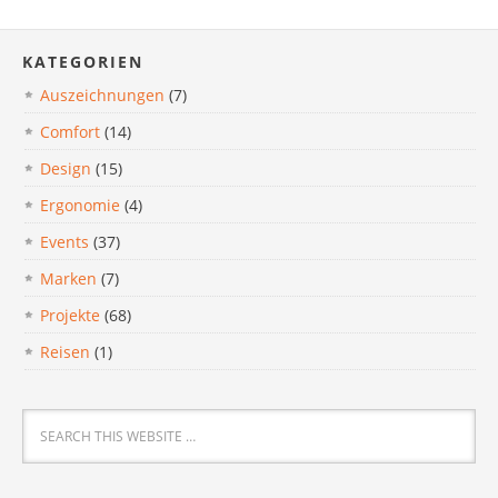
KATEGORIEN
Auszeichnungen
(7)
Comfort
(14)
Design
(15)
Ergonomie
(4)
Events
(37)
Marken
(7)
Projekte
(68)
Reisen
(1)