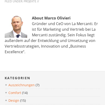
FILED UNDER:
PROJEKTE
//
About Marco Olivieri
Gründer und CeO von La Mercanti. Er
ist für Marketing und Vertrieb bei La
Mercanti zuständig. Sein Fokus liegt
außerdem auf der Entwicklung und Umsetzung von
Vertriebsstrategien, Innovation und „Business
Excellence“.
KATEGORIEN
Auszeichnungen
(7)
Comfort
(14)
Design
(15)