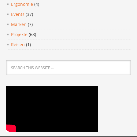
Ergonomie
(4)
Events
(37)
Marken
(7)
Projekte
(68)
Reisen
(1)