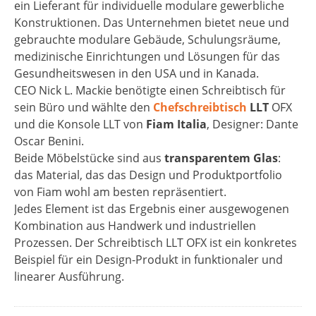
ein Lieferant für individuelle modulare gewerbliche
Konstruktionen. Das Unternehmen bietet neue und
gebrauchte modulare Gebäude, Schulungsräume,
medizinische Einrichtungen und Lösungen für das
Gesundheitswesen in den USA und in Kanada.
CEO Nick L. Mackie benötigte einen Schreibtisch für
sein Büro und wählte den
Chefschreibtisch
LLT
OFX
und die Konsole LLT von
Fiam Italia
, Designer: Dante
Oscar Benini.
Beide Möbelstücke sind aus
transparentem Glas
:
das Material, das das Design und Produktportfolio
von Fiam wohl am besten repräsentiert.
Jedes Element ist das Ergebnis einer ausgewogenen
Kombination aus Handwerk und industriellen
Prozessen. Der Schreibtisch LLT OFX ist ein konkretes
Beispiel für ein Design-Produkt in funktionaler und
linearer Ausführung.