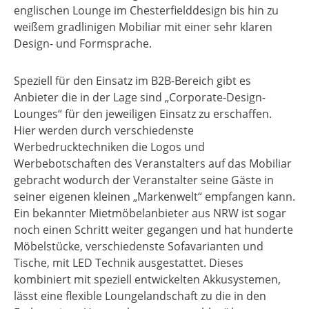
englischen Lounge im Chesterfielddesign bis hin zu
weißem gradlinigen Mobiliar mit einer sehr klaren
Design- und Formsprache.
Speziell für den Einsatz im B2B-Bereich gibt es
Anbieter die in der Lage sind „Corporate-Design-
Lounges“ für den jeweiligen Einsatz zu erschaffen.
Hier werden durch verschiedenste
Werbedrucktechniken die Logos und
Werbebotschaften des Veranstalters auf das Mobiliar
gebracht wodurch der Veranstalter seine Gäste in
seiner eigenen kleinen „Markenwelt“ empfangen kann.
Ein bekannter Mietmöbelanbieter aus NRW ist sogar
noch einen Schritt weiter gegangen und hat hunderte
Möbelstücke, verschiedenste Sofavarianten und
Tische, mit LED Technik ausgestattet. Dieses
kombiniert mit speziell entwickelten Akkusystemen,
lässt eine flexible Loungelandschaft zu die in den