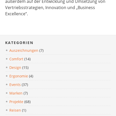
außerdem auf der Entwicklung und Umsetzung von
Vertriebsstrategien, Innovation und „Business
Excellence“.
KATEGORIEN
Auszeichnungen
(7)
Comfort
(14)
Design
(15)
Ergonomie
(4)
Events
(37)
Marken
(7)
Projekte
(68)
Reisen
(1)