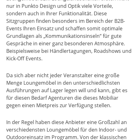
nur in Punkto Design und Optik viele Vorteile,
sondern auch in Ihrer Funktionalität. Diese
Sitzgruppen finden besonders im Bereich der B2B-
Events Ihren Einsatz und schaffen somit optimale
Grundlagen als „Kommunikationsinseln“ für gute
Gespräche in einer ganz besonderen Atmosphäre.
Beispielsweise bei Händlertagungen, Roadshows und
Kick-Off Events.
Da sich aber nicht jeder Veranstalter eine große
Menge Loungemöbel in den unterschiedlichsten
Ausführungen auf Lager legen will und kann, gibt es
für diesen Bedarf Agenturen die dieses Mobiliar
gegen einen Mietpreis zur Verfügung stellen.
In der Regel haben diese Anbieter eine Großzahl an
verschiedensten Loungemöbel für den Indoor- und
Outdooreinsatz im Programm. Von der klassischen