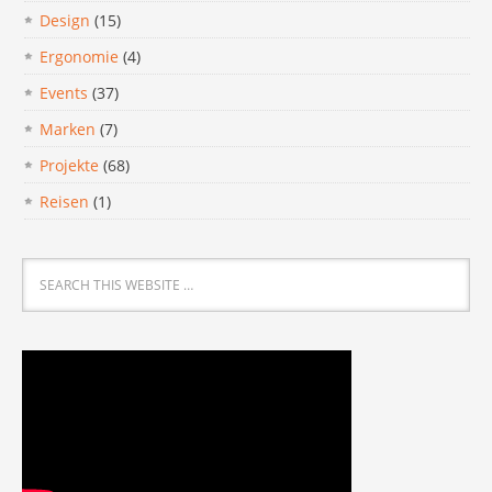
Design
(15)
Ergonomie
(4)
Events
(37)
Marken
(7)
Projekte
(68)
Reisen
(1)