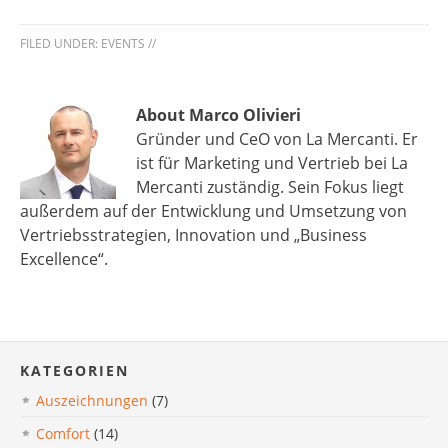
FILED UNDER:
EVENTS
//
About Marco Olivieri
Gründer und CeO von La Mercanti. Er
ist für Marketing und Vertrieb bei La
Mercanti zuständig. Sein Fokus liegt
außerdem auf der Entwicklung und Umsetzung von
Vertriebsstrategien, Innovation und „Business
Excellence“.
KATEGORIEN
Auszeichnungen
(7)
Comfort
(14)