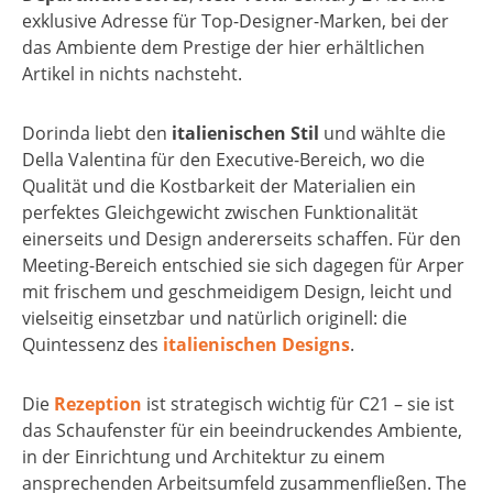
exklusive Adresse für Top-Designer-Marken, bei der
das Ambiente dem Prestige der hier erhältlichen
Artikel in nichts nachsteht.
Dorinda liebt den
italienischen Stil
und wählte die
Della Valentina für den Executive-Bereich, wo die
Qualität und die Kostbarkeit der Materialien ein
perfektes Gleichgewicht zwischen Funktionalität
einerseits und Design andererseits schaffen. Für den
Meeting-Bereich entschied sie sich dagegen für Arper
mit frischem und geschmeidigem Design, leicht und
vielseitig einsetzbar und natürlich originell: die
Quintessenz des
italienischen Designs
.
Die
Rezeption
ist strategisch wichtig für C21 – sie ist
das Schaufenster für ein beeindruckendes Ambiente,
in der Einrichtung und Architektur zu einem
ansprechenden Arbeitsumfeld zusammenfließen. The