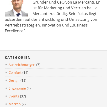
Gründer und CeO von La Mercanti. Er
ist für Marketing und Vertrieb bei La
Mercanti zuständig. Sein Fokus liegt
außerdem auf der Entwicklung und Umsetzung von
Vertriebsstrategien, Innovation und „Business
Excellence“.
KATEGORIEN
Auszeichnungen
(7)
Comfort
(14)
Design
(15)
Ergonomie
(4)
Events
(37)
Marken
(7)